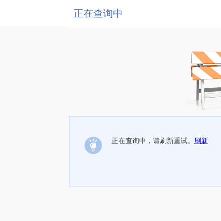
正在查询中
正在查询中，请刷新重试。
刷新