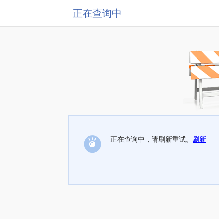
正在查询中
正在查询中，请刷新重试。
刷新