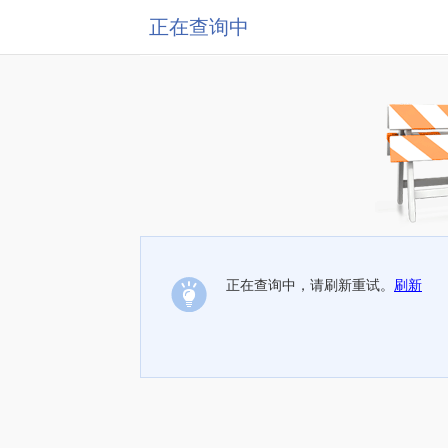
正在查询中
正在查询中，请刷新重试。
刷新