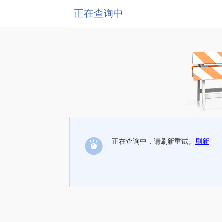
正在查询中
正在查询中，请刷新重试。
刷新