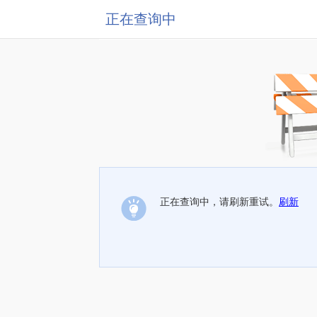
正在查询中
正在查询中，请刷新重试。
刷新