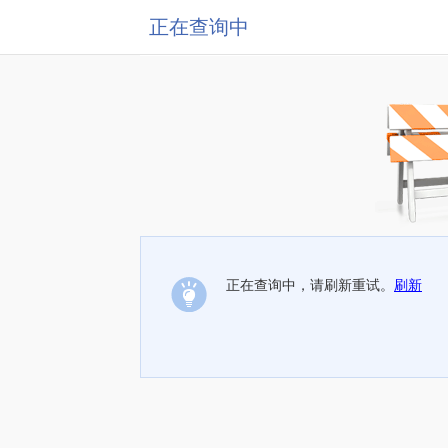
正在查询中
正在查询中，请刷新重试。
刷新